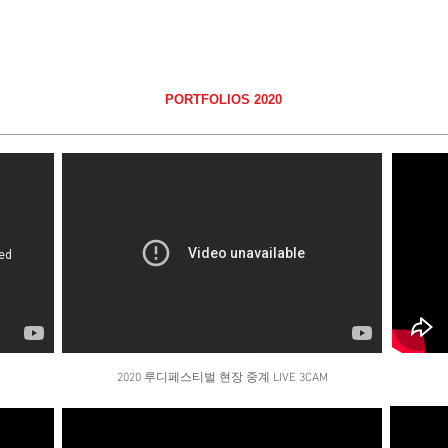
PORTFOLIOS 2020
2020 ​루디페스티벌 현장 중계 LIVE 3CAM